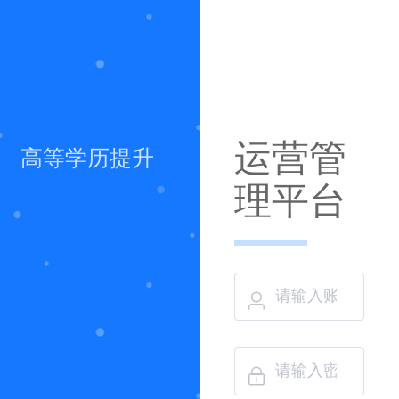
运营管
高等学历提升
理平台