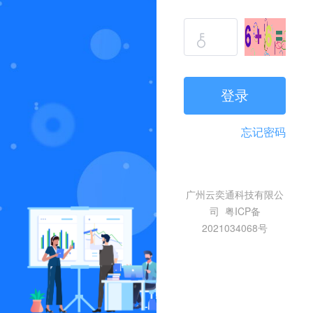
登录
忘记密码
广州云奕通科技有限公
司
粤ICP备
2021034068号